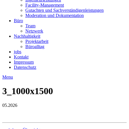
Facility-Management
Gutachten und Sachverständigenleistungen
Moderation und Dokumentation
Büro
Team
Netzwerk
Nachhaltigkeit
Projektarbeit
Büroalltag
jobs
Kontakt
Impressum
Datenschutz
Menu
3_1000x1500
05.2026