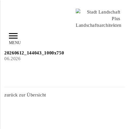
MENU
20260612_144043_1000x750
06.2026
zurück zur Übersicht