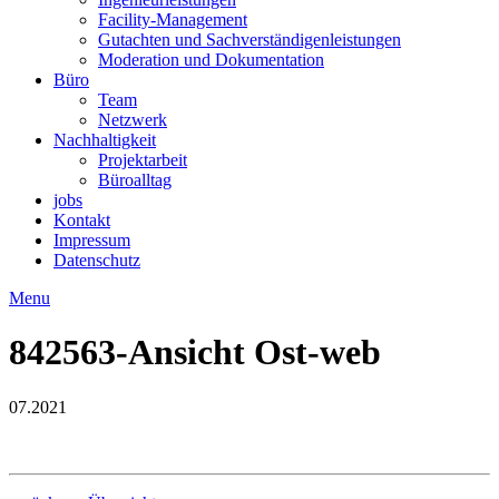
Facility-Management
Gutachten und Sachverständigenleistungen
Moderation und Dokumentation
Büro
Team
Netzwerk
Nachhaltigkeit
Projektarbeit
Büroalltag
jobs
Kontakt
Impressum
Datenschutz
Menu
842563-Ansicht Ost-web
07.2021