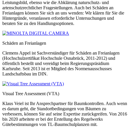
Leistungsbild, ebenso wie die Abklärung naturschutz- und
artenschutzrechtlicher Fragestellungen. Auch bei Schäden an
Freianlagen können Sie sich an uns wenden: Wir klären für Sie die
Hintergründe, veranlassen erforderliche Untersuchungen und
beraten Sie zu den Handlungsoptionen.
Schäden an Freianlagen
Clemens Appel ist Sachverständiger für Schäden an Freianlagen
(Hochschulzertifikat Hochschule Osnabrück, 2011-2012) und
öffentlich bestellt und vereidigt beim Regierungspräsidium
Karlsruhe. Seit 2013 ist er Mitglied des Normenausschusses
Landschaftsbau im DIN.
Visual Tree Assessment (VTA)
Klaus Veiel ist Ihr Ansprechpartner für Baumkontrollen. Auch wenn
es darum geht, die Standortbedingungen von Bäumen zu
verbessern, können Sie auf seine Expertise zurückgreifen. Von 2016
bis 2020 arbeitete er bei der Erstellung des Regelwerks
Gütebestimmungen von TL-Baumschulplanzen mit.