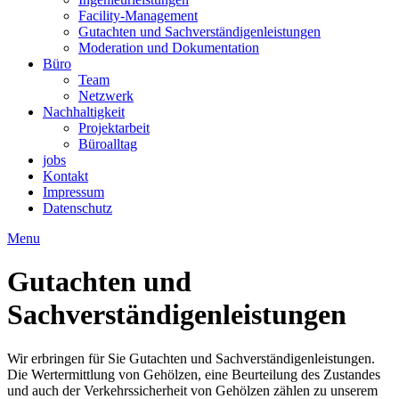
Facility-Management
Gutachten und Sachverständigenleistungen
Moderation und Dokumentation
Büro
Team
Netzwerk
Nachhaltigkeit
Projektarbeit
Büroalltag
jobs
Kontakt
Impressum
Datenschutz
Menu
Gutachten und
Sachverständigenleistungen
Wir erbringen für Sie Gutachten und Sachverständigenleistungen.
Die Wertermittlung von Gehölzen, eine Beurteilung des Zustandes
und auch der Verkehrssicherheit von Gehölzen zählen zu unserem