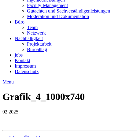
Facility-Management
Gutachten und Sachverständigenleistungen
Moderation und Dokumentation
Büro
Team
Netzwerk
Nachhaltigkeit
Projektarbeit
Büroalltag
jobs
Kontakt
Impressum
Datenschutz
Menu
Grafik_4_1000x740
02.2025