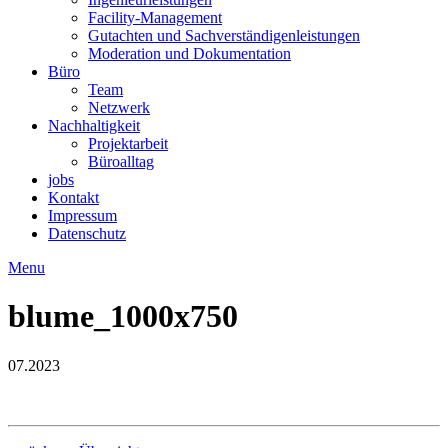
Facility-Management
Gutachten und Sachverständigenleistungen
Moderation und Dokumentation
Büro
Team
Netzwerk
Nachhaltigkeit
Projektarbeit
Büroalltag
jobs
Kontakt
Impressum
Datenschutz
Menu
blume_1000x750
07.2023