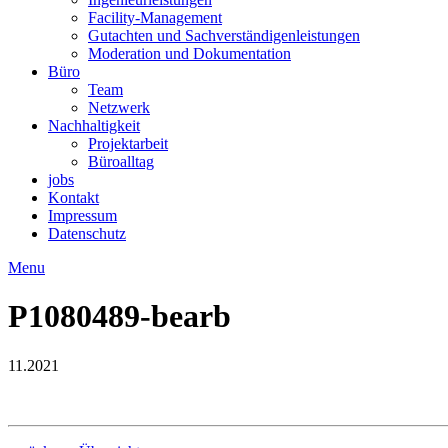
Facility-Management
Gutachten und Sachverständigenleistungen
Moderation und Dokumentation
Büro
Team
Netzwerk
Nachhaltigkeit
Projektarbeit
Büroalltag
jobs
Kontakt
Impressum
Datenschutz
Menu
P1080489-bearb
11.2021