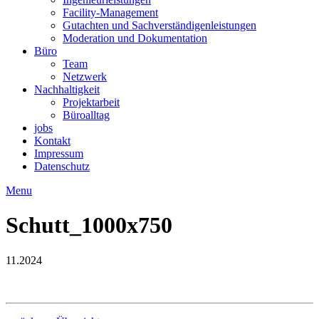
Facility-Management
Gutachten und Sachverständigenleistungen
Moderation und Dokumentation
Büro
Team
Netzwerk
Nachhaltigkeit
Projektarbeit
Büroalltag
jobs
Kontakt
Impressum
Datenschutz
Menu
Schutt_1000x750
11.2024