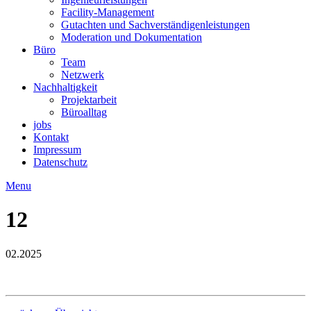
Facility-Management
Gutachten und Sachverständigenleistungen
Moderation und Dokumentation
Büro
Team
Netzwerk
Nachhaltigkeit
Projektarbeit
Büroalltag
jobs
Kontakt
Impressum
Datenschutz
Menu
12
02.2025