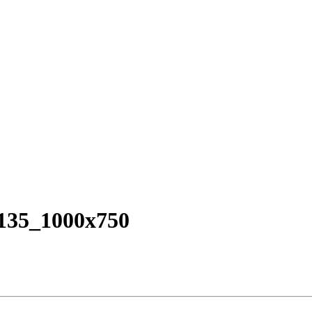
135_1000x750