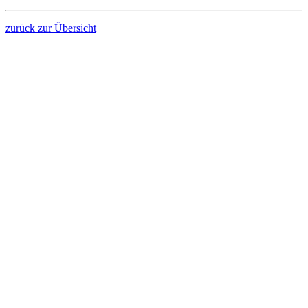
zurück zur Übersicht