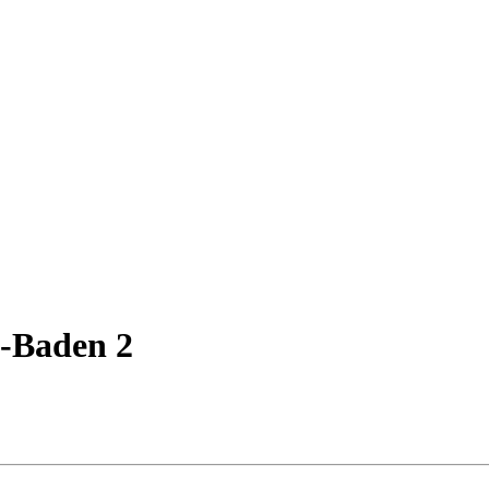
n-Baden 2