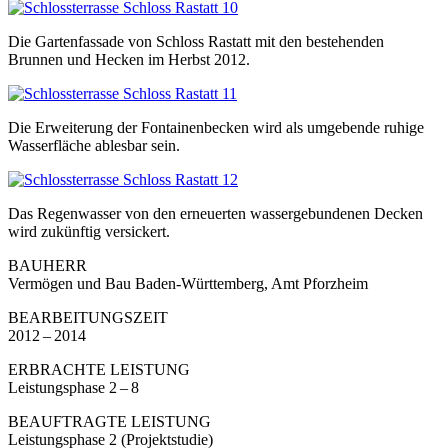
Die Gartenfassade von Schloss Rastatt mit den bestehenden
Brunnen und Hecken im Herbst 2012.
Die Erweiterung der Fontainenbecken wird als umgebende ruhige
Wasserfläche ablesbar sein.
Das Regenwasser von den erneuerten wassergebundenen Decken
wird zukünftig versickert.
BAUHERR
Vermögen und Bau Baden-Württemberg, Amt Pforzheim
BEARBEITUNGSZEIT
2012 – 2014
ERBRACHTE LEISTUNG
Leistungsphase 2 – 8
BEAUFTRAGTE LEISTUNG
Leistungsphase 2 (Projektstudie)