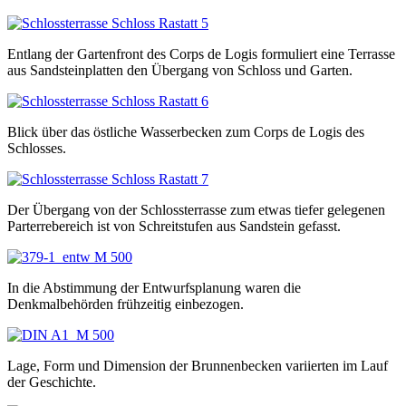
Entlang der Gartenfront des Corps de Logis formuliert eine Terrasse
aus Sandsteinplatten den Übergang von Schloss und Garten.
Blick über das östliche Wasserbecken zum Corps de Logis des
Schlosses.
Der Übergang von der Schlossterrasse zum etwas tiefer gelegenen
Parterrebereich ist von Schreitstufen aus Sandstein gefasst.
In die Abstimmung der Entwurfsplanung waren die
Denkmalbehörden frühzeitig einbezogen.
Lage, Form und Dimension der Brunnenbecken variierten im Lauf
der Geschichte.