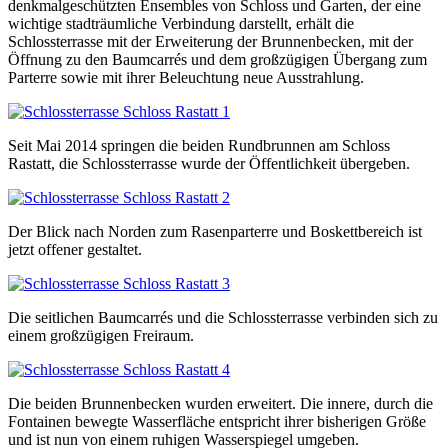
denkmalgeschützten Ensembles von Schloss und Garten, der eine
wichtige stadträumliche Verbindung darstellt, erhält die
Schlossterrasse mit der Erweiterung der Brunnenbecken, mit der
Öffnung zu den Baumcarrés und dem großzügigen Übergang zum
Parterre sowie mit ihrer Beleuchtung neue Ausstrahlung.
Seit Mai 2014 springen die beiden Rundbrunnen am Schloss
Rastatt, die Schlossterrasse wurde der Öffentlichkeit übergeben.
Der Blick nach Norden zum Rasenparterre und Boskettbereich ist
jetzt offener gestaltet.
Die seitlichen Baumcarrés und die Schlossterrasse verbinden sich zu
einem großzügigen Freiraum.
Die beiden Brunnenbecken wurden erweitert. Die innere, durch die
Fontainen bewegte Wasserfläche entspricht ihrer bisherigen Größe
und ist nun von einem ruhigen Wasserspiegel umgeben.