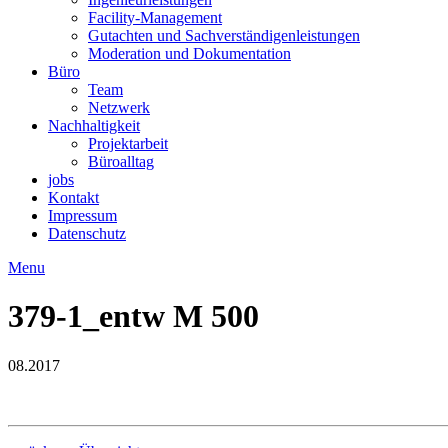
Facility-Management
Gutachten und Sachverständigenleistungen
Moderation und Dokumentation
Büro
Team
Netzwerk
Nachhaltigkeit
Projektarbeit
Büroalltag
jobs
Kontakt
Impressum
Datenschutz
Menu
379-1_entw M 500
08.2017