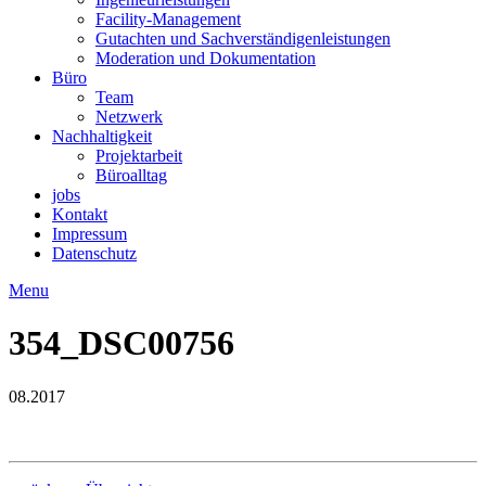
Facility-Management
Gutachten und Sachverständigenleistungen
Moderation und Dokumentation
Büro
Team
Netzwerk
Nachhaltigkeit
Projektarbeit
Büroalltag
jobs
Kontakt
Impressum
Datenschutz
Menu
354_DSC00756
08.2017