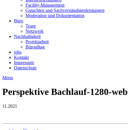
Facility-Management
Gutachten und Sachverständigenleistungen
Moderation und Dokumentation
Büro
Team
Netzwerk
Nachhaltigkeit
Projektarbeit
Büroalltag
jobs
Kontakt
Impressum
Datenschutz
Menu
Perspektive Bachlauf-1280-web
11.2021