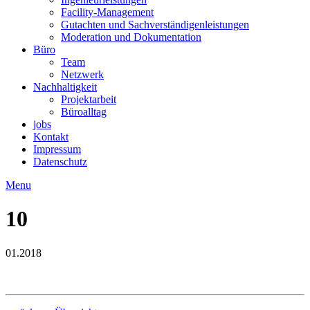
Facility-Management
Gutachten und Sachverständigenleistungen
Moderation und Dokumentation
Büro
Team
Netzwerk
Nachhaltigkeit
Projektarbeit
Büroalltag
jobs
Kontakt
Impressum
Datenschutz
Menu
10
01.2018