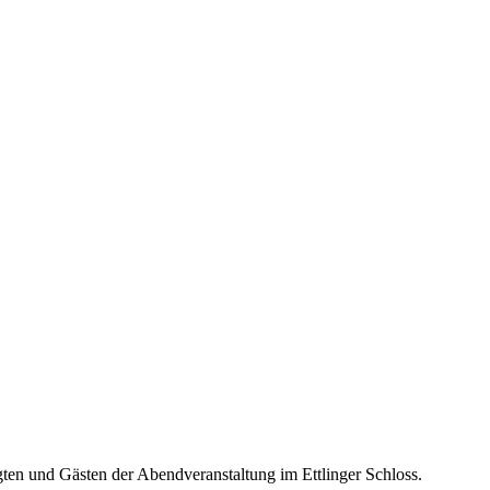
ten und Gästen der Abendveranstaltung im Ettlinger Schloss.