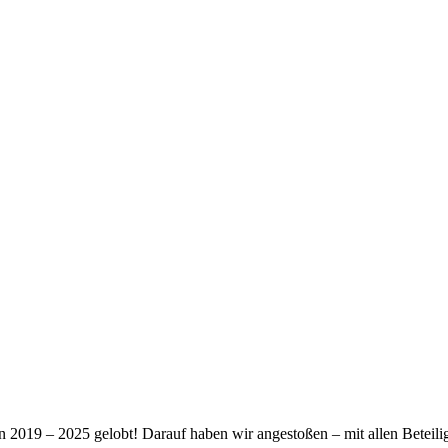
2019 – 2025 gelobt! Darauf haben wir angestoßen – mit allen Beteilig