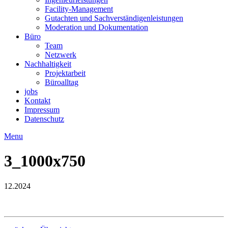
Facility-Management
Gutachten und Sachverständigenleistungen
Moderation und Dokumentation
Büro
Team
Netzwerk
Nachhaltigkeit
Projektarbeit
Büroalltag
jobs
Kontakt
Impressum
Datenschutz
Menu
3_1000x750
12.2024