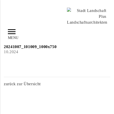
MENU
20241007_101009_1000x750
10.2024
zurück zur Übersicht